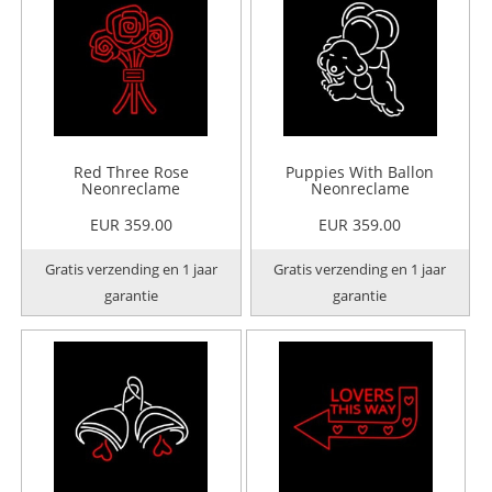
Red Three Rose
Puppies With Ballon
Neonreclame
Neonreclame
EUR 359.00
EUR 359.00
Gratis verzending en 1 jaar
Gratis verzending en 1 jaar
garantie
garantie