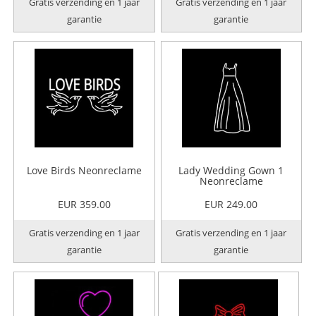
Gratis verzending en 1 jaar
Gratis verzending en 1 jaar
garantie
garantie
Love Birds Neonreclame
Lady Wedding Gown 1
Neonreclame
EUR 359.00
EUR 249.00
Gratis verzending en 1 jaar
Gratis verzending en 1 jaar
garantie
garantie