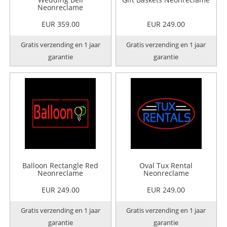
Neonreclame
EUR 359.00
EUR 249.00
Gratis verzending en 1 jaar
Gratis verzending en 1 jaar
garantie
garantie
Balloon Rectangle Red
Oval Tux Rental
Neonreclame
Neonreclame
EUR 249.00
EUR 249.00
Gratis verzending en 1 jaar
Gratis verzending en 1 jaar
garantie
garantie