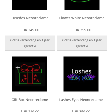
Tuxedos Neonreclame
Flower White Neonreclame
EUR 249.00
EUR 359.00
Gratis verzending en 1 jaar
Gratis verzending en 1 jaar
garantie
garantie
Gift Box Neonreclame
Lashes Eyes Neonreclame
EUR 249.00
EUR 359.00