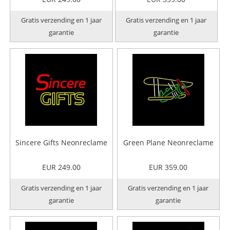
Gratis verzending en 1 jaar
Gratis verzending en 1 jaar
garantie
garantie
Sincere Gifts Neonreclame
Green Plane Neonreclame
EUR 249.00
EUR 359.00
Gratis verzending en 1 jaar
Gratis verzending en 1 jaar
garantie
garantie