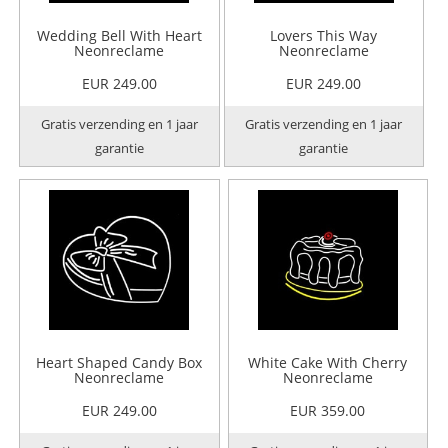
Wedding Bell With Heart
Lovers This Way
Neonreclame
Neonreclame
EUR 249.00
EUR 249.00
Gratis verzending en 1 jaar
Gratis verzending en 1 jaar
garantie
garantie
Heart Shaped Candy Box
White Cake With Cherry
Neonreclame
Neonreclame
EUR 249.00
EUR 359.00