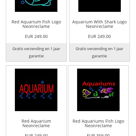
Red Aquarium Fish Logo
Aquarium With Shark Logo
Neonreclame
Neonreclame
EUR 249.00
EUR 249.00
Gratis verzending en 1 jaar
Gratis verzending en 1 jaar
garantie
garantie
Red Aquarium
Red Aquariums Fish Logo
Neonreclame
Neonreclame
EUR 249.00
EUR 359.00