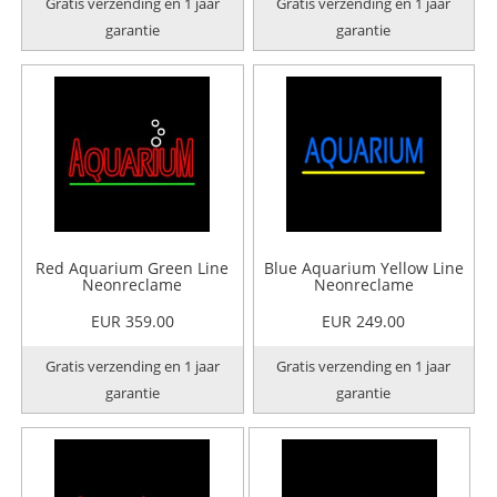
Gratis verzending en 1 jaar
Gratis verzending en 1 jaar
garantie
garantie
Red Aquarium Green Line
Blue Aquarium Yellow Line
Neonreclame
Neonreclame
EUR 359.00
EUR 249.00
Gratis verzending en 1 jaar
Gratis verzending en 1 jaar
garantie
garantie