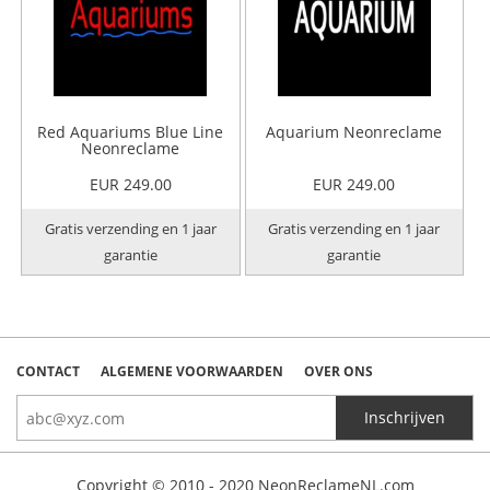
Red Aquariums Blue Line
Aquarium Neonreclame
Neonreclame
EUR 249.00
EUR 249.00
Gratis verzending en 1 jaar
Gratis verzending en 1 jaar
garantie
garantie
CONTACT
ALGEMENE VOORWAARDEN
OVER ONS
Copyright © 2010 - 2020 NeonReclameNL.com