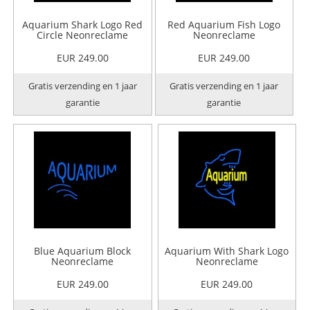
Aquarium Shark Logo Red
Red Aquarium Fish Logo
Circle Neonreclame
Neonreclame
EUR 249.00
EUR 249.00
Gratis verzending en 1 jaar
Gratis verzending en 1 jaar
garantie
garantie
Blue Aquarium Block
Aquarium With Shark Logo
Neonreclame
Neonreclame
EUR 249.00
EUR 249.00