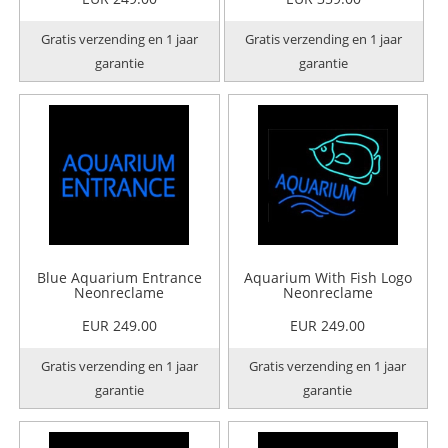
Gratis verzending en 1 jaar
Gratis verzending en 1 jaar
garantie
garantie
Blue Aquarium Entrance
Aquarium With Fish Logo
Neonreclame
Neonreclame
EUR 249.00
EUR 249.00
Gratis verzending en 1 jaar
Gratis verzending en 1 jaar
garantie
garantie