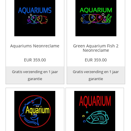
Aquariums Neonreclame
Green Aquarium Fish 2
Neonreclame
EUR 359.00
EUR 359.00
Gratis verzending en 1 jaar
Gratis verzending en 1 jaar
garantie
garantie