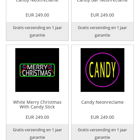
EUR 249.00
EUR 249.00
Gratis verzending en 1 jaar
Gratis verzending en 1 jaar
garantie
garantie
White Merry Christmas
Candy Neonreclame
With Candy Stick
Neonreclame
EUR 249.00
EUR 249.00
Gratis verzending en 1 jaar
Gratis verzending en 1 jaar
garantie
garantie