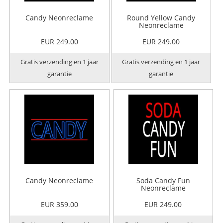
Candy Neonreclame
Round Yellow Candy
Neonreclame
EUR 249.00
EUR 249.00
Gratis verzending en 1 jaar
Gratis verzending en 1 jaar
garantie
garantie
Candy Neonreclame
Soda Candy Fun
Neonreclame
EUR 359.00
EUR 249.00