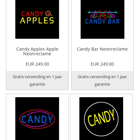
Candy Apples Apple
Candy Bar Neonreclame
Neonreclame
EUR 249.00
EUR 249.00
Gratis verzending en 1 jaar
Gratis verzending en 1 jaar
garantie
garantie