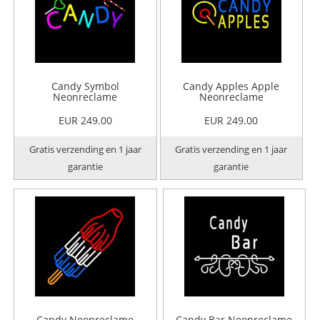
Candy Symbol
Candy Apples Apple
Neonreclame
Neonreclame
EUR 249.00
EUR 249.00
Gratis verzending en 1 jaar
Gratis verzending en 1 jaar
garantie
garantie
Candy Neonreclame
Candy Bar Neonreclame