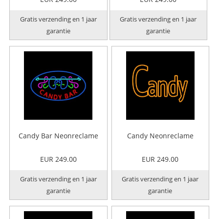
Gratis verzending en 1 jaar
Gratis verzending en 1 jaar
garantie
garantie
Candy Bar Neonreclame
Candy Neonreclame
EUR 249.00
EUR 249.00
Gratis verzending en 1 jaar
Gratis verzending en 1 jaar
garantie
garantie