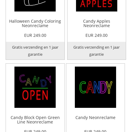
Halloween Candy Coloring
Candy Apples
Neonreclame
Neonreclame
EUR 249.00
EUR 249.00
Gratis verzending en 1 jaar
Gratis verzending en 1 jaar
garantie
garantie
Candy Block Open Green
Candy Neonreclame
Line Neonreclame
EUR 249.00
EUR 249.00