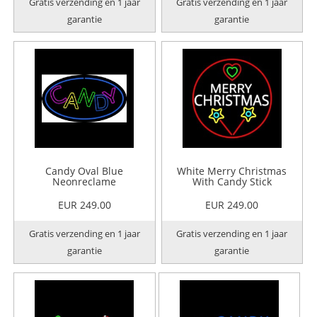
Gratis verzending en 1 jaar
Gratis verzending en 1 jaar
garantie
garantie
Candy Oval Blue
White Merry Christmas
Neonreclame
With Candy Stick
Neonreclame
EUR 249.00
EUR 249.00
Gratis verzending en 1 jaar
Gratis verzending en 1 jaar
garantie
garantie