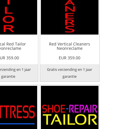
cal Red Tailor
Red Vertical Cleaners
onreclame
Neonreclame
UR 359.00
EUR 359.00
erzending en 1 jaar
Gratis verzending en 1 jaar
garantie
garantie