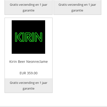
Gratis verzending en 1 jaar
Gratis verzending en 1 jaar
garantie
garantie
Kirin Beer Neonreclame
EUR 359.00
Gratis verzending en 1 jaar
garantie