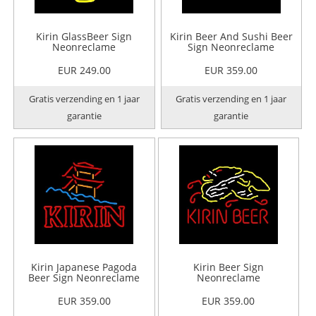
Kirin GlassBeer Sign
Kirin Beer And Sushi Beer
Neonreclame
Sign Neonreclame
EUR 249.00
EUR 359.00
Gratis verzending en 1 jaar
Gratis verzending en 1 jaar
garantie
garantie
Kirin Japanese Pagoda
Kirin Beer Sign
Beer Sign Neonreclame
Neonreclame
EUR 359.00
EUR 359.00