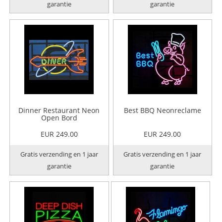
garantie
garantie
Dinner Restaurant Neon
Best BBQ Neonreclame
Open Bord
EUR 249.00
EUR 249.00
Gratis verzending en 1 jaar
Gratis verzending en 1 jaar
garantie
garantie