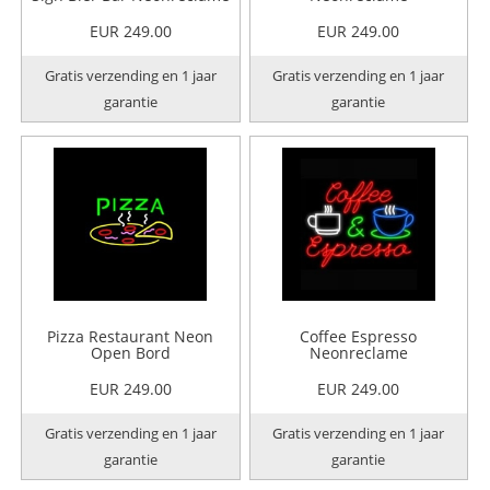
EUR 249.00
EUR 249.00
Gratis verzending en 1 jaar
Gratis verzending en 1 jaar
garantie
garantie
Pizza Restaurant Neon
Coffee Espresso
Open Bord
Neonreclame
EUR 249.00
EUR 249.00
Gratis verzending en 1 jaar
Gratis verzending en 1 jaar
garantie
garantie