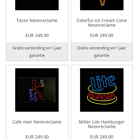
Tacos Neonreclame
Colorful Ice Cream Cone
Neonreclame
EUR 249.00
EUR 249.00
Gratis verzending en 1 jaar
Gratis verzending en 1 jaar
garantie
garantie
Cafe man Neonreclame
Miller Lite Hamburger
Neonreclame
EUR 249.00
EUR 249.00