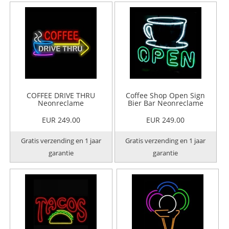
COFFEE DRIVE THRU
Coffee Shop Open Sign
Neonreclame
Bier Bar Neonreclame
EUR 249.00
EUR 249.00
Gratis verzending en 1 jaar
Gratis verzending en 1 jaar
garantie
garantie