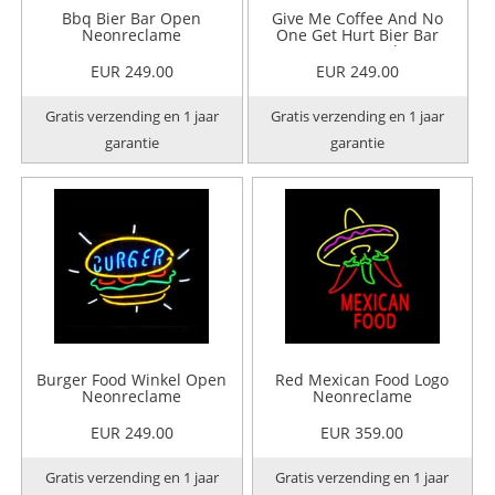
Bbq Bier Bar Open
Give Me Coffee And No
Neonreclame
One Get Hurt Bier Bar
Open Neonreclame
EUR 249.00
EUR 249.00
Gratis verzending en 1 jaar
Gratis verzending en 1 jaar
garantie
garantie
Burger Food Winkel Open
Red Mexican Food Logo
Neonreclame
Neonreclame
EUR 249.00
EUR 359.00
Gratis verzending en 1 jaar
Gratis verzending en 1 jaar