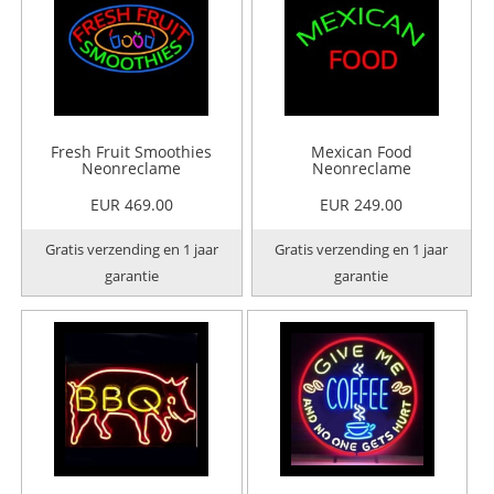
Fresh Fruit Smoothies
Mexican Food
Neonreclame
Neonreclame
EUR 469.00
EUR 249.00
Gratis verzending en 1 jaar
Gratis verzending en 1 jaar
garantie
garantie