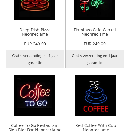
Deep Dish Pizza
Flamingo Cafe Winkel
Neonreclame
Neonreclame
EUR 249.00
EUR 249.00
Gratis verzending en 1 jaar
Gratis verzending en 1 jaar
garantie
garantie
Coffee To Go Restaurant
Red Coffee With Cup
Sign Bier Bar Neonreclame
Neonreclame