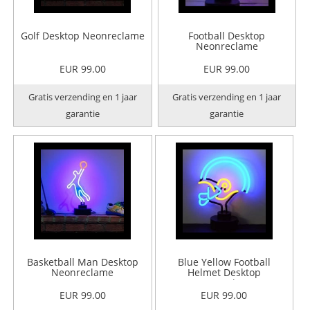
Golf Desktop Neonreclame
Football Desktop
Neonreclame
EUR 99.00
EUR 99.00
Gratis verzending en 1 jaar
Gratis verzending en 1 jaar
garantie
garantie
Basketball Man Desktop
Blue Yellow Football
Neonreclame
Helmet Desktop
Neonreclame
EUR 99.00
EUR 99.00