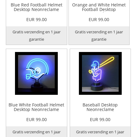
Blue Red Football Helmet
Orange and White Helmet
Desktop Neonreclame
Football Desktop
Neonreclame
EUR 99.00
EUR 99.00
Gratis verzending en 1 jaar
Gratis verzending en 1 jaar
garantie
garantie
Blue White Football Helmet
Baseball Desktop
Desktop Neonreclame
Neonreclame
EUR 99.00
EUR 99.00
Gratis verzending en 1 jaar
Gratis verzending en 1 jaar