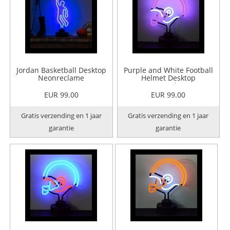
Jordan Basketball Desktop
Purple and White Football
Neonreclame
Helmet Desktop
Neonreclame
EUR 99.00
EUR 99.00
Gratis verzending en 1 jaar
Gratis verzending en 1 jaar
garantie
garantie