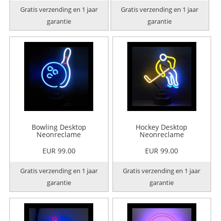
Gratis verzending en 1 jaar
Gratis verzending en 1 jaar
garantie
garantie
Bowling Desktop
Hockey Desktop
Neonreclame
Neonreclame
EUR 99.00
EUR 99.00
Gratis verzending en 1 jaar
Gratis verzending en 1 jaar
garantie
garantie